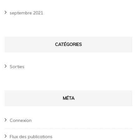
septembre 2021
CATÉGORIES
Sorties
MÉTA
Connexion
Flux des publications