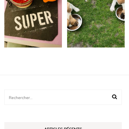
Rechercher :