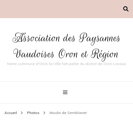
Association des Paysannes
Vaudoises Oron et Région
Notre commune d'Oron-la-Ville fait partie du district de Oron-Lavaux
Accueil
Photos
Moulin de Semblanet