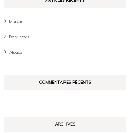
ARTICLES RÉCENTS
Marche
Raquettes
Alsace
COMMENTAIRES RÉCENTS
ARCHIVES