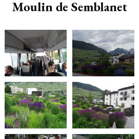
Moulin de Semblanet